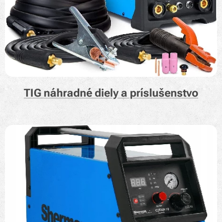
TIG náhradné diely a príslušenstvo