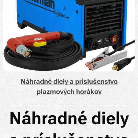
Náhradné diely a príslušenstvo
plazmových horákov
Náhradné diely