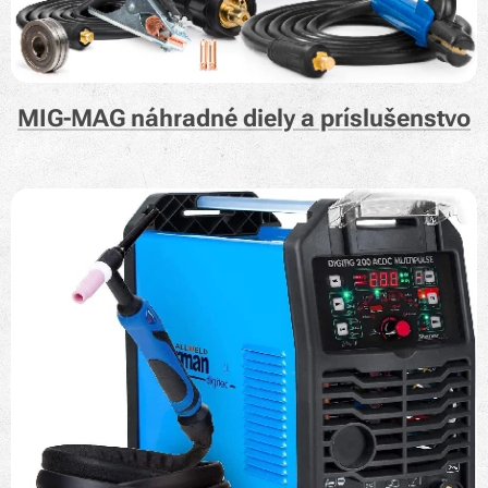
MIG-MAG náhradné diely a príslušenstvo