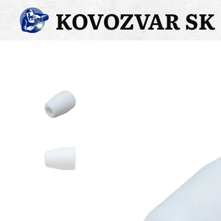
KOVOZVAR SK