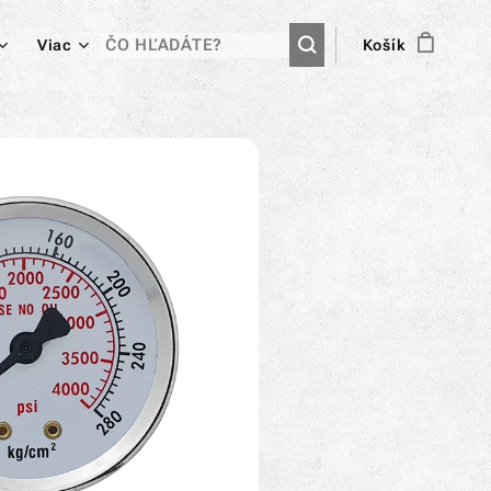
Viac
Košík