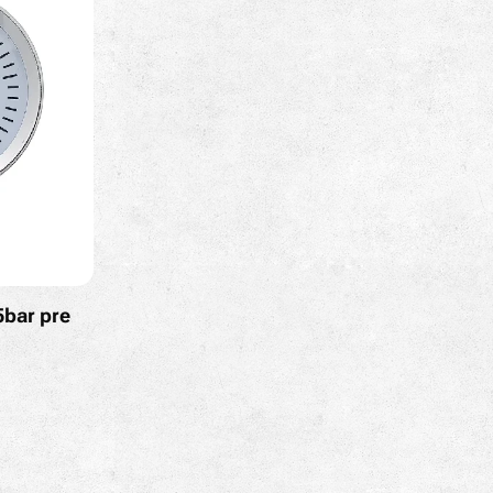
bar pre