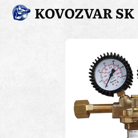
KOVOZVAR SK