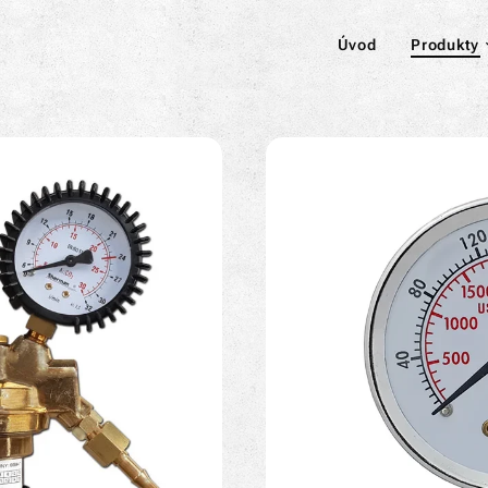
Úvod
Produkty