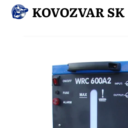
KOVOZVAR SK