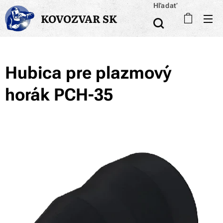
Hľadať
KOVOZVAR SK
Hubica pre plazmový
horák PCH-35