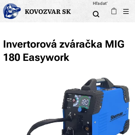
Hľadať
KOVOZVAR SK
Invertorová zváračka MIG
180 Easywork