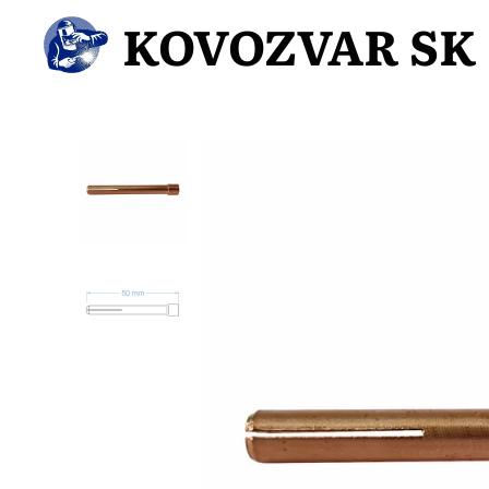
KOVOZVAR SK