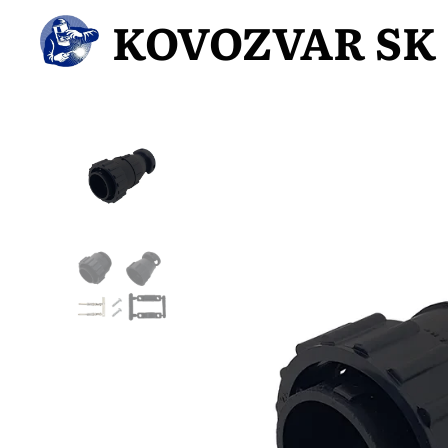
KOVOZVAR SK