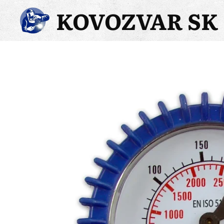
KOVOZVAR SK