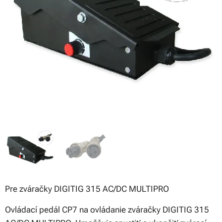
Pre zváračky DIGITIG 315 AC/DC MULTIPRO
Ovládací pedál CP7 na ovládanie zváračky DIGITIG 315