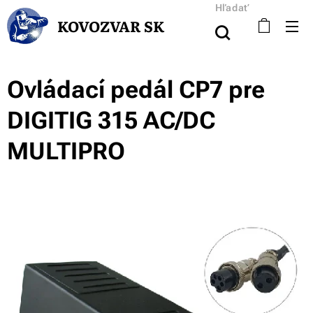
Hľadať
KOVOZVAR SK
Ovládací pedál CP7 pre
DIGITIG 315 AC/DC
MULTIPRO