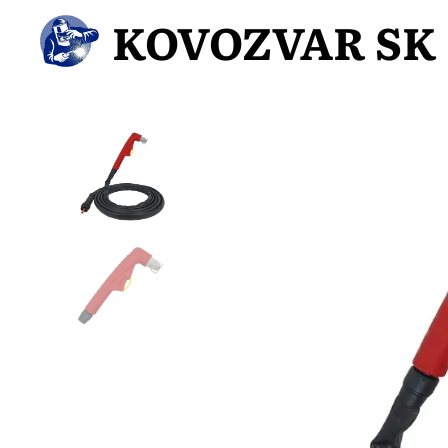
KOVOZVAR SK