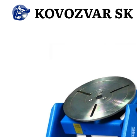
KOVOZVAR SK