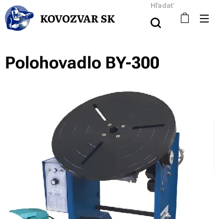
Hľadať
KOVOZVAR SK
Polohovadlo BY-300