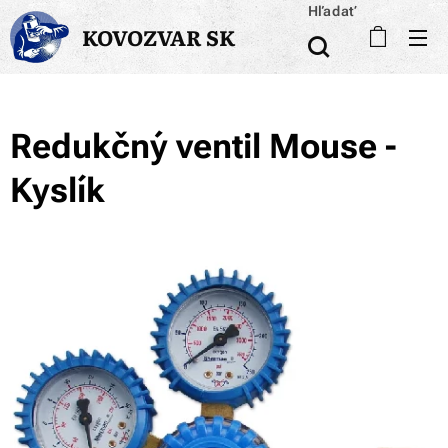
Hľadať
KOVOZVAR SK
Redukčný ventil Mouse -
Kyslík