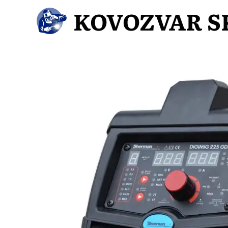
KOVOZVAR S