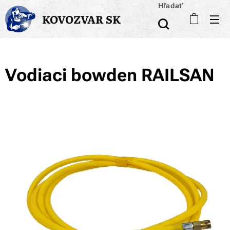
Hľadať
KOVOZVAR SK
Vodiaci bowden RAILSAN