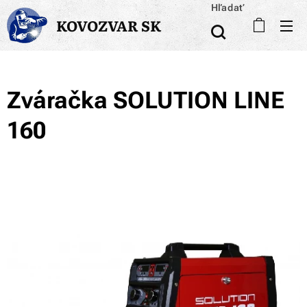
Hľadať
KOVOZVAR SK
Zváračka SOLUTION LINE
160